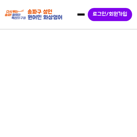
로그인/회원가입