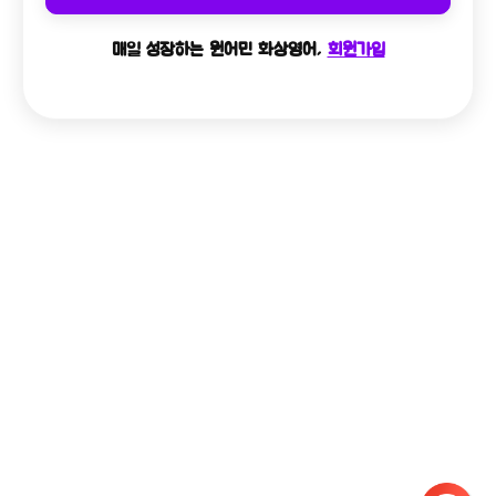
매일 성장하는 원어민 화상영어,
회원가입