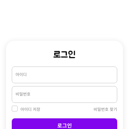
로그인
아이디
비밀번호
비밀번호 찾기
아이디 저장
로그인